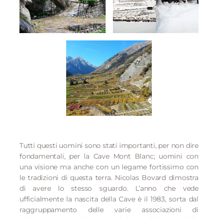
Tutti questi uomini sono stati importanti, per non dire
fondamentali, per la Cave Mont Blanc; uomini con
una visione ma anche con un legame fortissimo con
le tradizioni di questa terra. Nicolas Bovard dimostra
di avere lo stesso sguardo. L’anno che vede
ufficialmente la nascita della Cave è il 1983, sorta dal
raggruppamento delle varie associazioni di