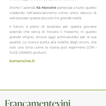
Anche l’ azienda
Kà Mancinè
partecipa a tutto questo
credendo nell’associativismo come unico sbocco di
salvezza per questa piccola ma grande realtà.
Il futuro e pieno di sorprese per questa giovane
azienda che cerca di
t
rovare il massimo in questo
grande vitigno, ancora oggi sottovalutato per le sue
qualità.
La ricerca punta alla nobiltà degli aromi, che
solo una zona come la nostra può esprimere CON I
SUOI GRANDI profumi.
kamancine.it