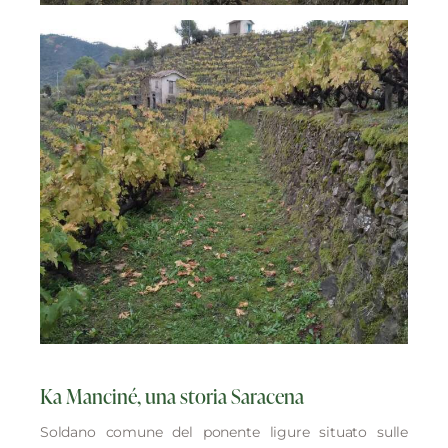
Ka Manciné, una storia Saracena
Soldano comune del ponente ligure situato sulle