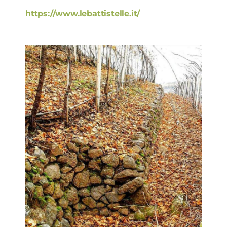
https://www.lebattistelle.it/